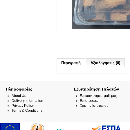
Περιγραφή
Αξιολογήσεις (0)
Πληροφορίες
Εξυπηρέτηση Πελατών
About Us
Επικοινωνήστε μαζί μας
Delivery Information
Επιστροφές
Privacy Policy
Χάρτης Ιστότοπου
Terms & Conditions