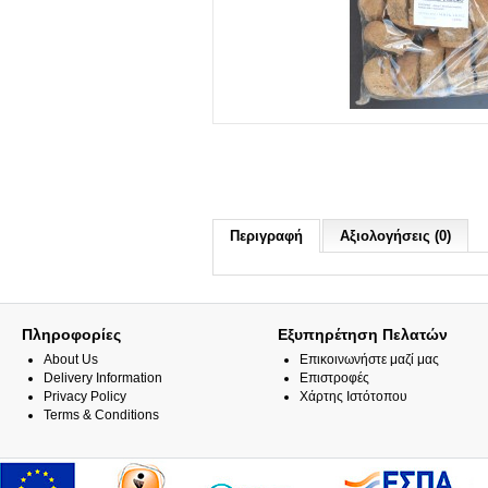
Περιγραφή
Αξιολογήσεις (0)
Πληροφορίες
Εξυπηρέτηση Πελατών
About Us
Επικοινωνήστε μαζί μας
Delivery Information
Επιστροφές
Privacy Policy
Χάρτης Ιστότοπου
Terms & Conditions